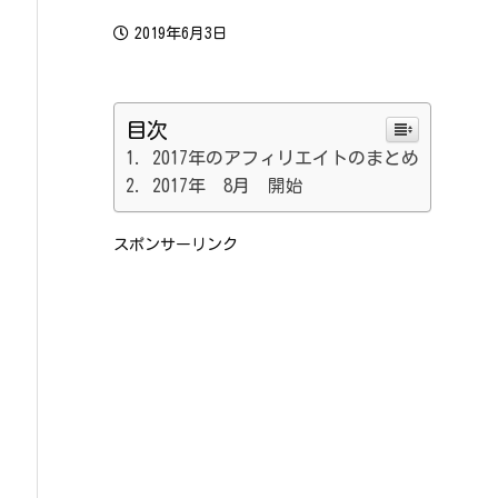
2019年6月3日
目次
2017年のアフィリエイトのまとめ
2017年 8月 開始
スポンサーリンク