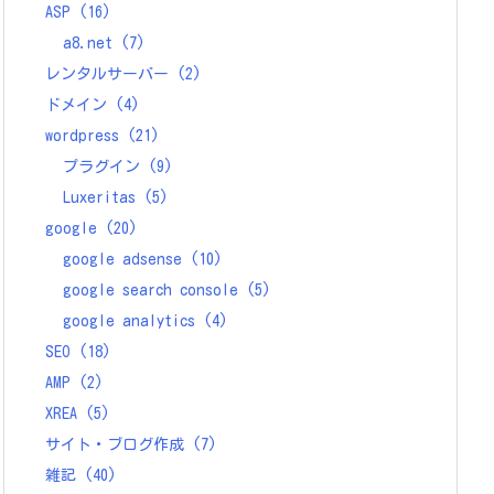
ASP
(16)
a8.net
(7)
レンタルサーバー
(2)
ドメイン
(4)
wordpress
(21)
プラグイン
(9)
Luxeritas
(5)
google
(20)
google adsense
(10)
google search console
(5)
google analytics
(4)
SEO
(18)
AMP
(2)
XREA
(5)
サイト・ブログ作成
(7)
雑記
(40)