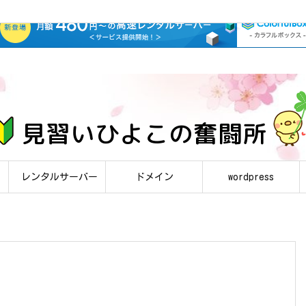
レンタルサーバー
ドメイン
wordpress