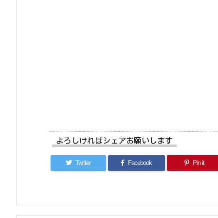
よろしければシェアお願いします
Twitter
Facebook
Pin it