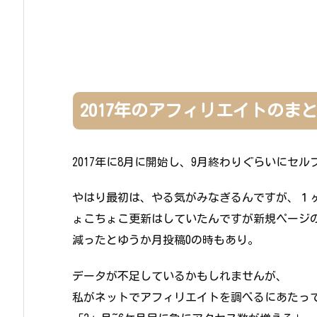
2017年のアフィリエイトのま
2017年に8月に開始し、9月終わりぐらいにセ
やはり最初は、やる気がみなぎるんですが、１
ょこちょこ更新はしていたんですが新規ページ
減ったとゆうか月投稿0の時もあり。
データが不足しているかもしれませんが、
私がネットでアフィリエイトを調べるにあたっ