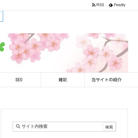
RSS
Feedly
SEO
雑記
当サイトの紹介