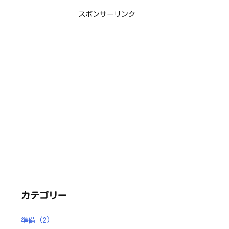
スポンサーリンク
カテゴリー
準備
(2)