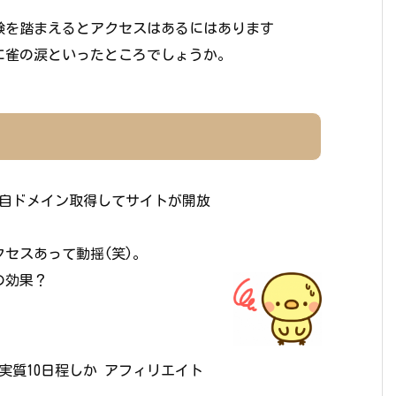
験を踏まえるとアクセスはあるにはあります
に雀の涙といったところでしょうか。
に独自ドメイン取得してサイトが開放
セスあって動揺(笑)。
の効果？
実質10日程しか アフィリエイト