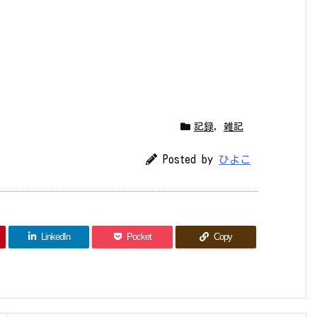
記録
,
雑記
Posted by
ひよこ
LinkedIn
Pocket
Copy