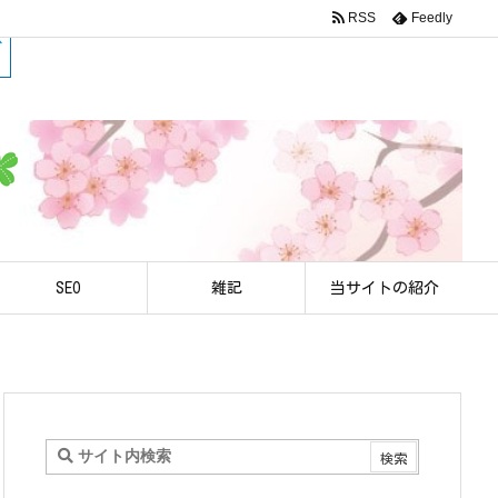
RSS
Feedly
SEO
雑記
当サイトの紹介