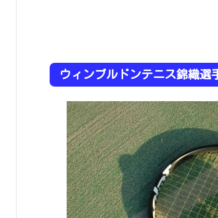
ウィンブルドンテニス錦織選