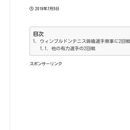
2019年7月5日
目次
ウィンブルドンテニス錦織選手無事に2回
他の有力選手の2回戦
スポンサーリンク