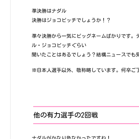
準決勝はナダル
決勝はジョコビッチでしょうか！？
準々決勝から一気にビッグネームばかりです。
ル・ジョコビッチぐらい
聞いたことはあるでしょう？結構ニュースでも
※日本人選手以外、敬称略しています。何卒ご
他の有力選手の2回戦
ナダルがかなり危なかったですね！