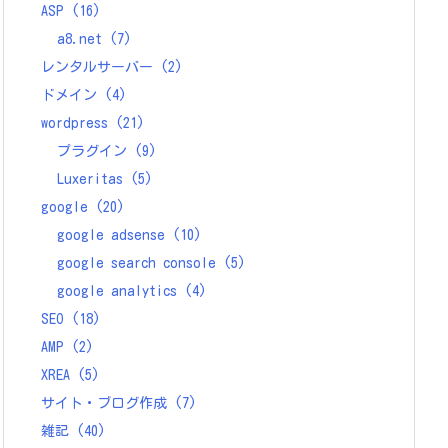
ASP
(16)
a8.net
(7)
レンタルサーバー
(2)
ドメイン
(4)
wordpress
(21)
プラグイン
(9)
Luxeritas
(5)
google
(20)
google adsense
(10)
google search console
(5)
google analytics
(4)
SEO
(18)
AMP
(2)
XREA
(5)
サイト・ブログ作成
(7)
雑記
(40)