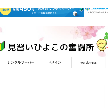
レンタルサーバー
ドメイン
wordpress