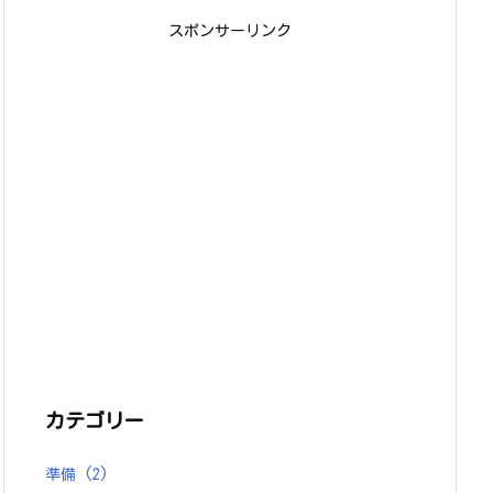
スポンサーリンク
カテゴリー
準備
(2)