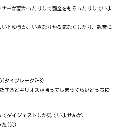
マナーが悪かったりして罰金をもらったりしていま
しいとゆうか、いきなりやる気なくしたり、観客に
-6(タイブレーク7-3)
へたするとキリオスが勝ってしまうぐらいどっちに
ってダイジェストしか見ていませんが、
た(笑)