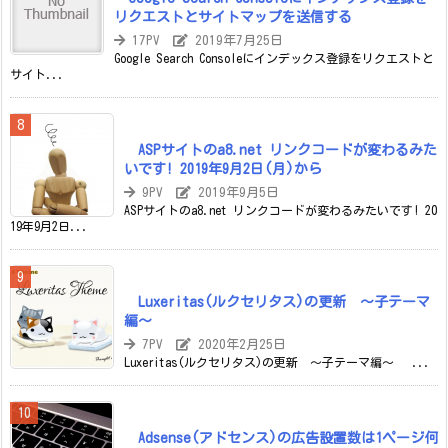
リクエストとサイトマップを送信する
17PV
2019年7月25日
Google Search Consoleにインデックス登録をリクエストと
サイト...
ASPサイトのa8.net リンクコードが変わるみた
いです! 2019年9月2日(月)から
9PV
2019年9月5日
ASPサイトのa8.net リンクコードが変わるみたいです! 20
19年9月2日...
Luxeritas(ルクセリタス)の更新 ～子テーマ
編～
7PV
2020年2月25日
Luxeritas(ルクセリタス)の更新 ～子テーマ編～ ...
Adsense(アドセンス)の広告設置数は1ページ何