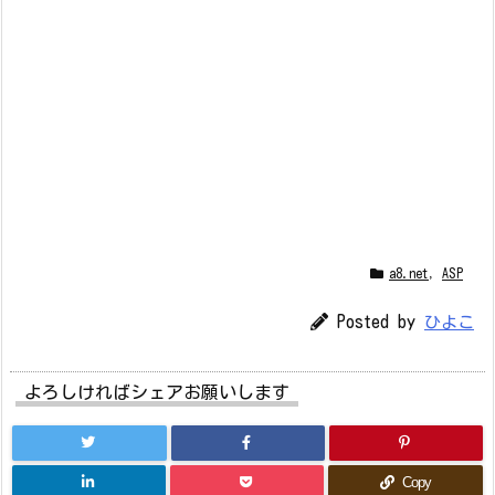
a8.net
,
ASP
Posted by
ひよこ
よろしければシェアお願いします
Copy