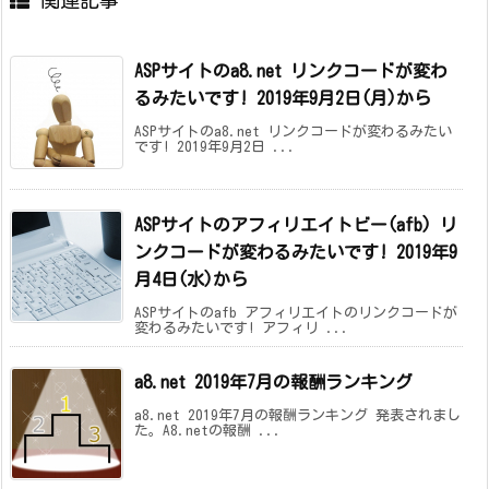
ASPサイトのa8.net リンクコードが変わ
るみたいです! 2019年9月2日(月)から
ASPサイトのa8.net リンクコードが変わるみたい
です! 2019年9月2日 ...
ASPサイトのアフィリエイトビー(afb) リ
ンクコードが変わるみたいです! 2019年9
月4日(水)から
ASPサイトのafb アフィリエイトのリンクコードが
変わるみたいです! アフィリ ...
a8.net 2019年7月の報酬ランキング
a8.net 2019年7月の報酬ランキング 発表されまし
た。A8.netの報酬 ...