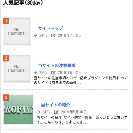
人気記事(30day)
サイトマップ
34PV
2019年7月2日
当サイトの注意事項
28PV
2019年6月2日
当サイトの注意事項とコピー防止プラグインを使用中 ※こ
のサイトにある全ての画像...
当サイトの紹介
24PV
2019年5月30日
当サイトの紹介 サイト訪問・閲覧 ありがとうございま
す。こんにちは、ひよこです...