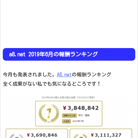
a8.net 2019年6月の報酬ランキング
今月も発表されました。
A8.net
の報酬ランキング
全く成果がない私でも気になるところです！