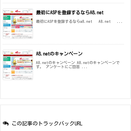
最初にASPを登録するならA8.net
最初にASPを登録するならa8.net A8.net ...
A8.netのキャンペーン
A8.netのキャンペーン A8.netのキャンペーンで
す。 アンケートにご回答 ...
この記事のトラックバックURL