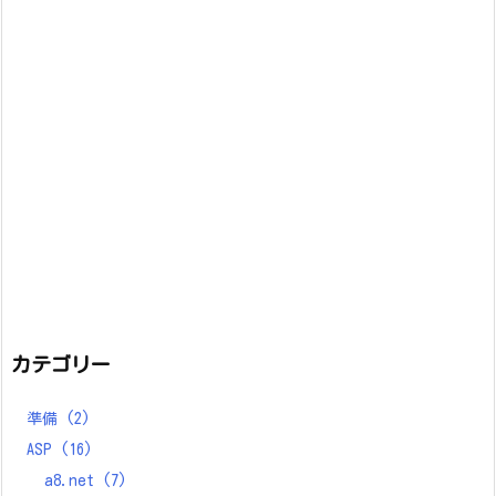
カテゴリー
準備
(2)
ASP
(16)
a8.net
(7)