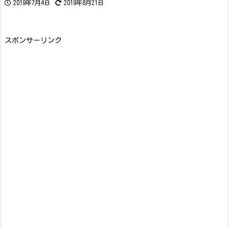
2019年7月4日
2019年8月21日
スポンサーリンク