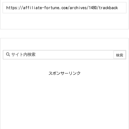
スポンサーリンク