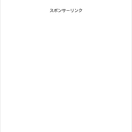
スポンサーリンク