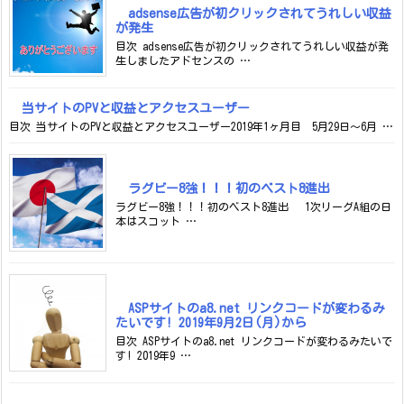
adsense広告が初クリックされてうれしい収益
が発生
目次 adsense広告が初クリックされてうれしい収益が発
生しましたアドセンスの …
当サイトのPVと収益とアクセスユーザー
目次 当サイトのPVと収益とアクセスユーザー2019年1ヶ月目 5月29日～6月 …
ラグビー8強！！！初のベスト8進出
ラグビー8強！！！初のベスト8進出 1次リーグA組の日
本はスコット …
ASPサイトのa8.net リンクコードが変わるみ
たいです! 2019年9月2日(月)から
目次 ASPサイトのa8.net リンクコードが変わるみたいで
す! 2019年9 …