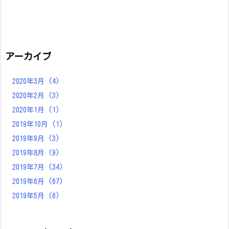
アーカイブ
2020年3月
(4)
2020年2月
(3)
2020年1月
(1)
2019年10月
(1)
2019年9月
(3)
2019年8月
(9)
2019年7月
(34)
2019年6月
(67)
2019年5月
(6)