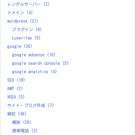
レンタルサーバー
(2)
ドメイン
(4)
wordpress
(21)
プラグイン
(9)
Luxeritas
(5)
google
(20)
google adsense
(10)
google search console
(5)
google analytics
(4)
SEO
(18)
AMP
(2)
XREA
(5)
サイト・ブログ作成
(7)
雑記
(40)
雑談
(20)
携帯電話
(3)