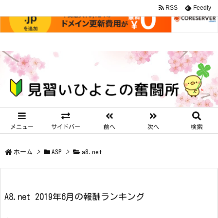
RSS
Feedly
メニュー
サイドバー
前へ
次へ
検索
ホーム
>
ASP
>
a8.net
A8.net 2019年6月の報酬ランキング